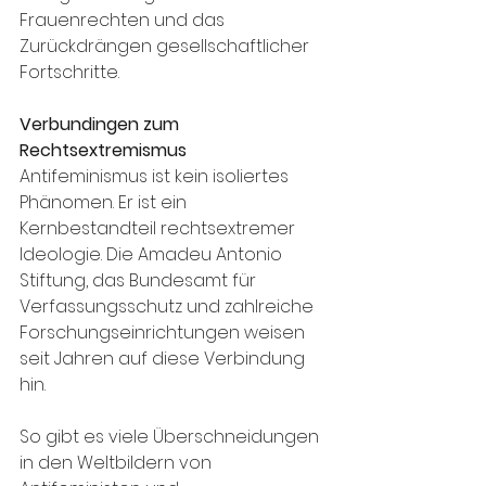
Frauenrechten und das 
Zurückdrängen gesellschaftlicher 
Fortschritte.
Verbundingen zum 
Rechtsextremismus
Antifeminismus ist kein isoliertes 
Phänomen. Er ist ein 
Kernbestandteil rechtsextremer 
Ideologie. Die Amadeu Antonio 
Stiftung, das Bundesamt für 
Verfassungsschutz und zahlreiche 
Forschungseinrichtungen weisen 
seit Jahren auf diese Verbindung 
hin.
So gibt es viele Überschneidungen 
in den Weltbildern von 