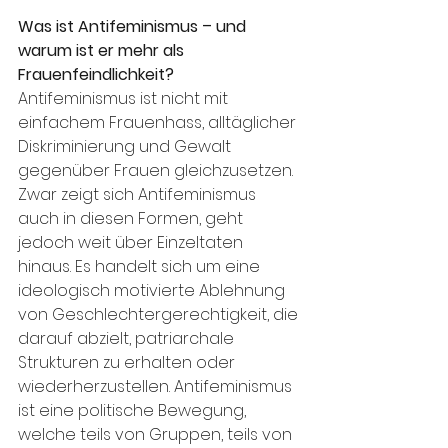
Was ist Antifeminismus – und 
warum ist er mehr als 
Frauenfeindlichkeit?
Antifeminismus ist nicht mit 
einfachem Frauenhass, alltäglicher 
Diskriminierung und Gewalt 
gegenüber Frauen gleichzusetzen. 
Zwar zeigt sich Antifeminismus 
auch in diesen Formen, geht 
jedoch weit über Einzeltaten 
hinaus. Es handelt sich um eine 
ideologisch motivierte Ablehnung 
von Geschlechtergerechtigkeit, die 
darauf abzielt, patriarchale 
Strukturen zu erhalten oder 
wiederherzustellen. Antifeminismus 
ist eine politische Bewegung, 
welche teils von Gruppen, teils von 