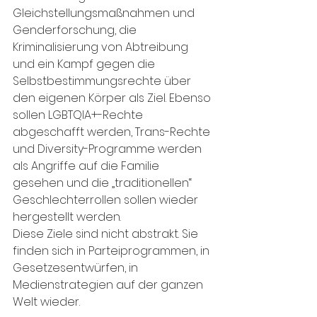
Gleichstellungsmaßnahmen und 
Genderforschung, die 
Kriminalisierung von Abtreibung 
und ein Kampf gegen die 
Selbstbestimmungsrechte über 
den eigenen Körper als Ziel. Ebenso 
sollen LGBTQIA+-Rechte 
abgeschafft werden, Trans-Rechte 
und Diversity-Programme werden 
als Angriffe auf die Familie 
gesehen und die „traditionellen“ 
Geschlechterrollen sollen wieder 
hergestellt werden.
Diese Ziele sind nicht abstrakt. Sie 
finden sich in Parteiprogrammen, in 
Gesetzesentwürfen, in 
Medienstrategien auf der ganzen 
Welt wieder.