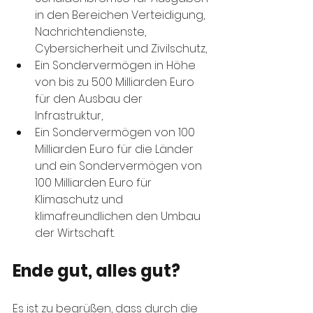
in den Bereichen Verteidigung, 
Nachrichtendienste, 
Cybersicherheit und Zivilschutz,
Ein Sondervermögen in Höhe 
von bis zu 500 Milliarden Euro 
für den Ausbau der 
Infrastruktur,
Ein Sondervermögen von 100 
Milliarden Euro für die Länder 
und ein Sondervermögen von 
100 Milliarden Euro für 
Klimaschutz und 
klimafreundlichen den Umbau 
der Wirtschaft.
Ende gut, alles gut?
Es ist zu begrüßen, dass durch die 