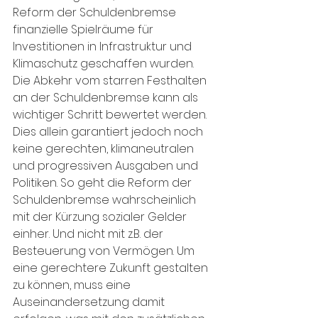
Reform der Schuldenbremse 
finanzielle Spielräume für 
Investitionen in Infrastruktur und 
Klimaschutz geschaffen wurden. 
Die Abkehr vom starren Festhalten 
an der Schuldenbremse kann als 
wichtiger Schritt bewertet werden. 
Dies allein garantiert jedoch noch 
keine gerechten, klimaneutralen 
und progressiven Ausgaben und 
Politiken. So geht die Reform der 
Schuldenbremse wahrscheinlich 
mit der Kürzung sozialer Gelder 
einher. Und nicht mit z.B. der 
Besteuerung von Vermögen. Um 
eine gerechtere Zukunft gestalten 
zu können, muss eine 
Auseinandersetzung damit 