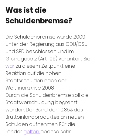
Was ist die 
Schuldenbremse?
Die Schuldenbremse wurde 2009 
unter der Regierung aus CDU/CSU 
und SPD beschlossen und im 
Grundgesetz (Art. 109) verankert. Sie 
war 
zu diesem Zeitpunkt eine 
Reaktion auf die hohen 
Staatsschulden nach der 
Weltfinanzkrise 2008.
Durch die Schuldenbremse soll die 
Staatsverschuldung begrenzt 
werden. Der Bund darf 0,35% des 
Bruttoinlandproduktes an neuen 
Schulden aufnehmen. Für die 
Länder 
gelten 
ebenso sehr 