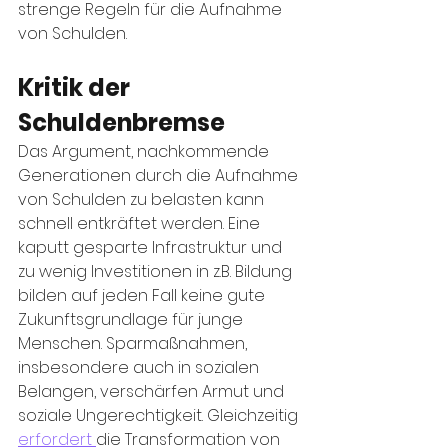
strenge Regeln für die Aufnahme 
von Schulden.
Kritik der 
Schuldenbremse
Das Argument, nachkommende 
Generationen durch die Aufnahme 
von Schulden zu belasten kann 
schnell entkräftet werden. Eine 
kaputt gesparte Infrastruktur und 
zu wenig Investitionen in z.B. Bildung 
bilden auf jeden Fall keine gute 
Zukunftsgrundlage für junge 
Menschen. Sparmaßnahmen, 
insbesondere auch in sozialen 
Belangen, verschärfen Armut und 
soziale Ungerechtigkeit. Gleichzeitig 
erfordert 
die Transformation von 