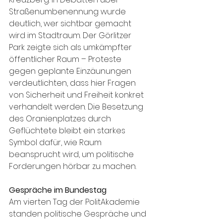
Straßenumbenennung wurde 
deutlich, wer sichtbar gemacht 
wird im Stadtraum. Der Görlitzer 
Park zeigte sich als umkämpfter 
öffentlicher Raum – Proteste 
gegen geplante Einzäunungen 
verdeutlichten, dass hier Fragen 
von Sicherheit und Freiheit konkret 
verhandelt werden. Die Besetzung 
des Oranienplatzes durch 
Geflüchtete bleibt ein starkes 
Symbol dafür, wie Raum 
beansprucht wird, um politische 
Forderungen hörbar zu machen.
Gespräche im Bundestag
Am vierten Tag der PolitAkademie 
standen politische Gespräche und 