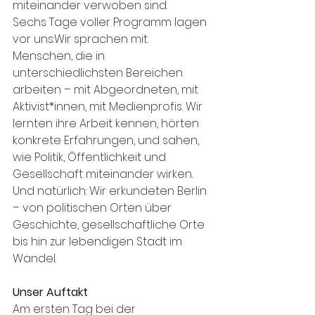
miteinander verwoben sind.
Sechs Tage voller Programm lagen 
vor uns:Wir sprachen mit 
Menschen, die in 
unterschiedlichsten Bereichen 
arbeiten – mit Abgeordneten, mit 
Aktivist*innen, mit Medienprofis. Wir 
lernten ihre Arbeit kennen, hörten 
konkrete Erfahrungen, und sahen, 
wie Politik, Öffentlichkeit und 
Gesellschaft miteinander wirken. 
Und natürlich: Wir erkundeten Berlin 
– von politischen Orten über 
Geschichte, gesellschaftliche Orte 
bis hin zur lebendigen Stadt im 
Wandel.
Unser Auftakt
Am ersten Tag bei der 