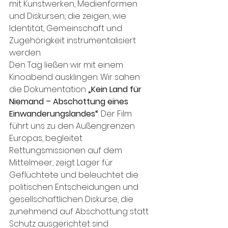
mit Kunstwerken, Medienformen 
und Diskursen, die zeigen, wie 
Identität, Gemeinschaft und 
Zugehörigkeit instrumentalisiert 
werden.
Den Tag ließen wir mit einem 
Kinoabend ausklingen: Wir sahen 
die Dokumentation 
„Kein Land für 
Niemand – Abschottung eines 
Einwanderungslandes“
. Der Film 
führt uns zu den Außengrenzen 
Europas, begleitet 
Rettungsmissionen auf dem 
Mittelmeer, zeigt Lager für 
Geflüchtete und beleuchtet die 
politischen Entscheidungen und 
gesellschaftlichen Diskurse, die 
zunehmend auf Abschottung statt 
Schutz ausgerichtet sind